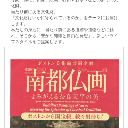
化財。
当たり前にある文化財。
「文化財はいかに守られているのか」をテーマにお届け
します。
私たちの身近に、当たり前にある遺跡や遺物などに触
れ、そこから「豊かな知識と自由な発想」、新しいライ
フスタイルをご提案します。