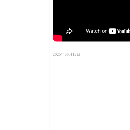
2025年09月12日