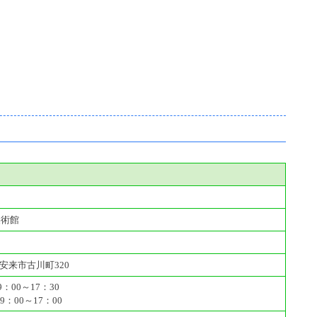
美術館
県安来市古川町320
：00～17：30
：00～17：00