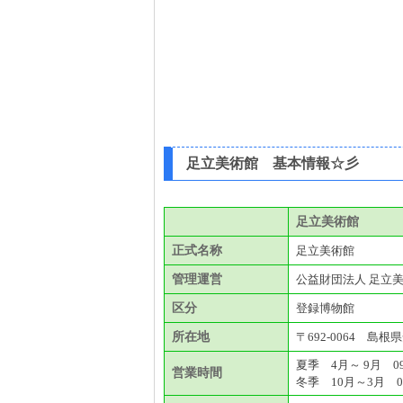
足立美術館 基本情報☆彡
足立美術館
正式名称
足立美術館
管理運営
公益財団法人 足立
区分
登録博物館
所在地
〒692-0064 島根
夏季 4月～ 9月 09
営業時間
冬季 10月～3月 09