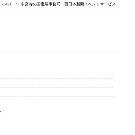
5491 / 中宮寺の国宝展事務局（西日本新聞イベントサービス
ン