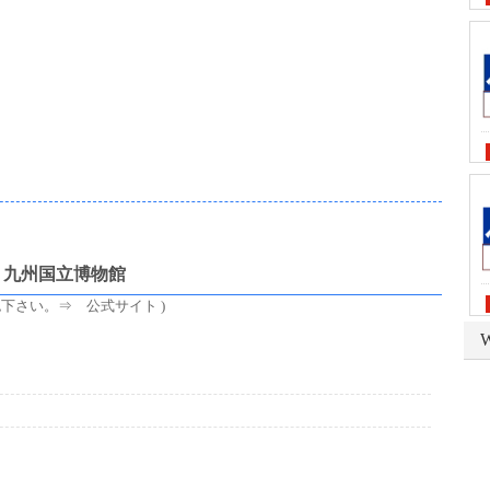
・九州国立博物館
下さい。⇒ 公式サイト )
W