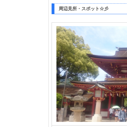
周辺見所・スポット☆彡