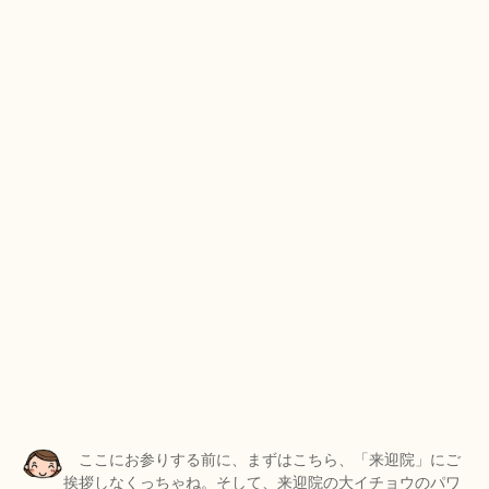
ここにお参りする前に、まずはこちら、「来迎院」にご
挨拶しなくっちゃね。そして、来迎院の大イチョウのパワ