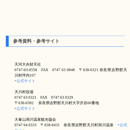
参考資料・参考サイト
天河大弁財天社
0747-63-0558 FAX 0747 63 0848 〒638-0321 奈良県吉野郡天
川村坪内107
⇨公式サイト
天川村役場
0747 63 0321 FAX 0747 63 0329
〒638-0392 奈良県吉野郡天川村大字沢谷60番地
⇨公式サイト
大峯山洞川温泉観光協会
0747 64 0333 〒638-0431 奈良県吉野郡天川村洞川温泉
⇨公式