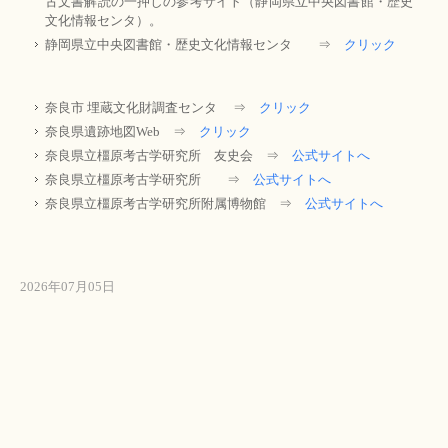
古文書解読の一押しの参考サイト（静岡県立中央図書館・歴史
文化情報センタ）。
静岡県立中央図書館・歴史文化情報センタ ⇒
クリック
奈良市 埋蔵文化財調査センタ ⇒
クリック
奈良県遺跡地図Web ⇒
クリック
奈良県立橿原考古学研究所 友史会 ⇒
公式サイトへ
奈良県立橿原考古学研究所 ⇒
公式サイトへ
奈良県立橿原考古学研究所附属博物館 ⇒
公式サイトへ
2026年07月05日