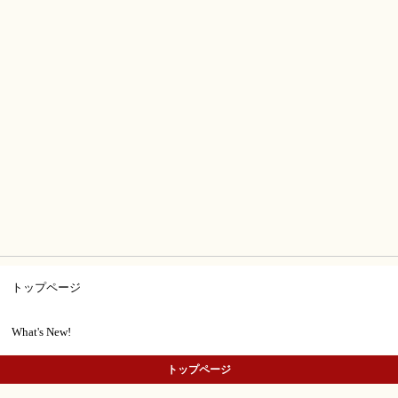
トップページ
What's New!
トップページ