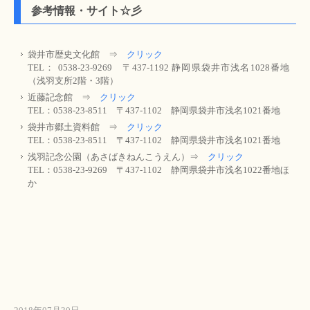
参考情報・サイト☆彡
袋井市歴史文化館 ⇒
クリック
TEL： 0538-23-9269 〒437-1192 静岡県袋井市浅名1028番地
（浅羽支所2階・3階）
近藤記念館 ⇒
クリック
TEL：0538-23-8511 〒437-1102 静岡県袋井市浅名1021番地
袋井市郷土資料館 ⇒
クリック
TEL：0538-23-8511 〒437-1102 静岡県袋井市浅名1021番地
浅羽記念公園（あさばきねんこうえん）⇒
クリック
TEL：0538-23-9269 〒437-1102 静岡県袋井市浅名1022番地ほ
か