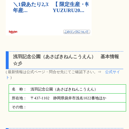
浅羽記念公園（あさばきねんこうえん） 基本情報
☆彡
( 最新情報は公式ページ・問合せ先にてご確認下さい。⇒
公式サイ
ト
)
名 称： 浅羽記念公園（あさばきねんこうえん）
所在地： 〒437-1102 静岡県袋井市浅名1022番地ほか
その他：