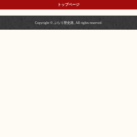
トップページ
Copyright © ぷらり歴史路, All rights reserved.