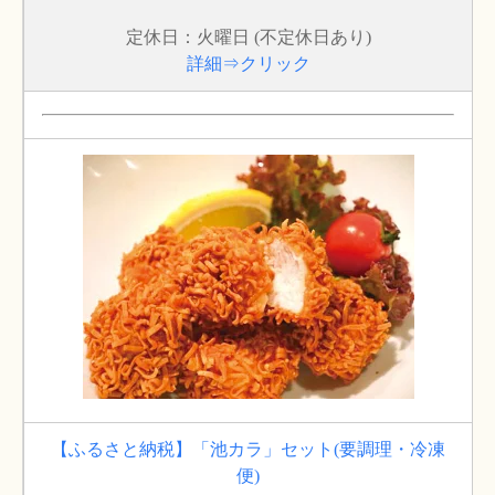
定休日：火曜日 (不定休日あり)
詳細⇒クリック
【ふるさと納税】「池カラ」セット(要調理・冷凍
便)