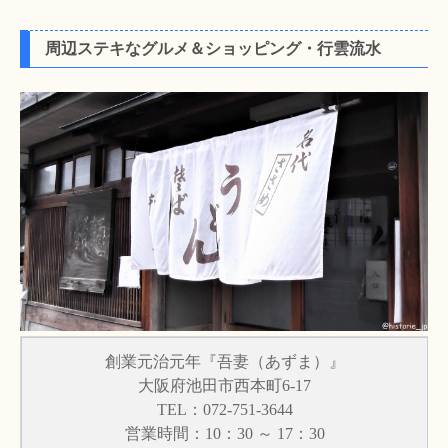
周辺ステキなグルメ＆ショッピング・行雲流水
創業元治元年『吾妻（あずま）』
大阪府池田市西本町6-17
TEL：072-751-3644
営業時間：10：30 ～ 17：30