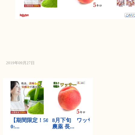
2019年09月27日