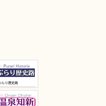
ぷらり歴史路