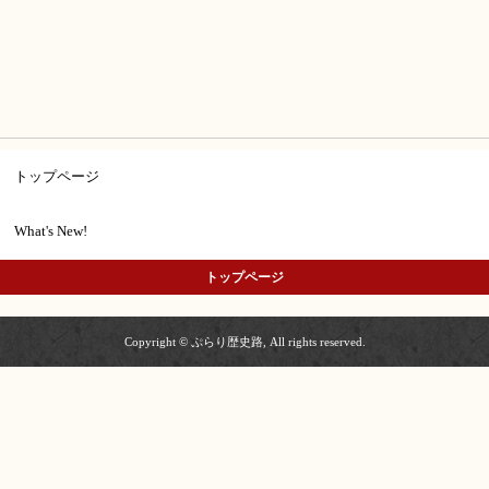
トップページ
What's New!
トップページ
Copyright © ぷらり歴史路, All rights reserved.