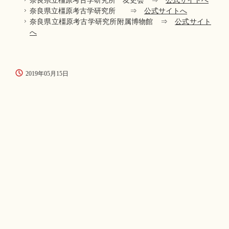
奈良県立橿原考古学研究所 友史会 ⇒
公式サイトへ
奈良県立橿原考古学研究所 ⇒
公式サイトへ
奈良県立橿原考古学研究所附属博物館 ⇒
公式サイト
へ
2019年05月15日