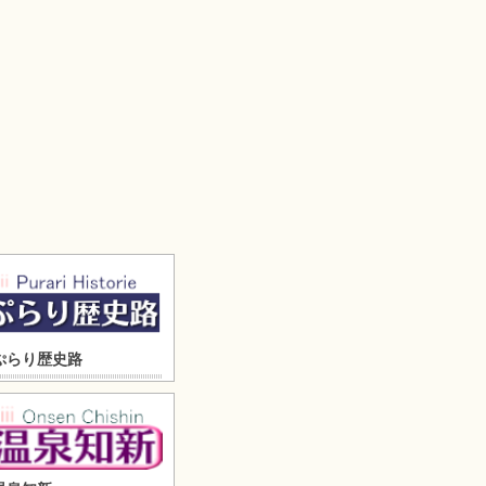
ぷらり歴史路